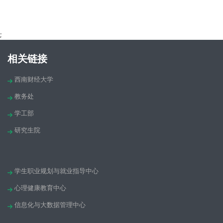
;
相关链接
西南财经大学
教务处
学工部
研究生院
学生职业规划与就业指导中心
心理健康教育中心
信息化与大数据管理中心